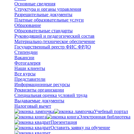
Основные сведения
Структура и органы управления
Разрешительные документы
Платные образовательные услуги
Образование
Образовательные стандарты
Руководящий и педагогический состав
Материально-техническое обеспечение
Государственный реестр ФИС ФРДО
Стипендии
Вакансии
Фотогалерея
Наши клиенты
Все курсы
Представители
Информационные ресурсы
Реквизиты организации
Специальная оценка условий труда
Выдаваемые документы
Налоговый вычет
Учебный портал
Электронная библиотека
Презентация
Оставить заявку на обучение