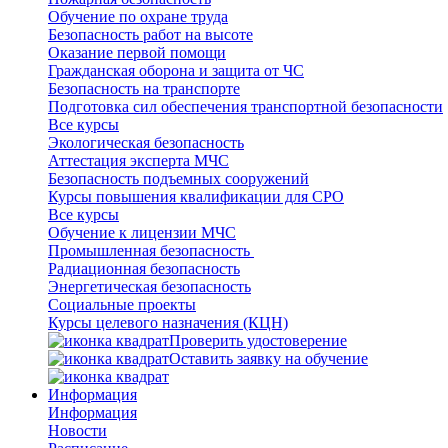
Обучение по охране труда
Безопасность работ на высоте
Оказание первой помощи
Гражданская оборона и защита от ЧС
Безопасность на транспорте
Подготовка сил обеспечения транспортной безопасности
Все курсы
Экологическая безопасность
Аттестация эксперта МЧС
Безопасность подъемных сооружений
Курсы повышения квалификации для СРО
Все курсы
Обучение к лицензии МЧС
Промышленная безопасность
Радиационная безопасность
Энергетическая безопасность
Социальные проекты
Курсы целевого назначения (КЦН)
Проверить удостоверение
Оставить заявку на обучение
Информация
Информация
Новости