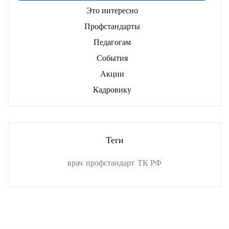
Это интересно
Профстандарты
Педагогам
События
Акции
Кадровику
Теги
врач
профстандарт
ТК РФ