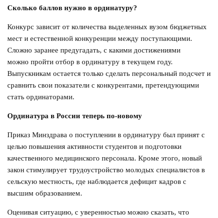
Сколько баллов нужно в ординатуру?
Конкурс зависит от количества выделенных вузом бюджетных
мест и естественной конкуренции между поступающими.
Сложно заранее предугадать, с какими достижениями
можно пройти отбор в ординатуру в текущем году.
Выпускникам остается только сделать персональный подсчет и
сравнить свои показатели с конкурентами, претендующими
стать ординаторами.
Ординатура в России теперь по-новому
Приказ Минздрава о поступлении в ординатуру был принят с
целью повышения активности студентов и подготовки
качественного медицинского персонала. Кроме этого, новый
закон стимулирует трудоустройство молодых специалистов в
сельскую местность, где наблюдается дефицит кадров с
высшим образованием.
Оценивая ситуацию, с уверенностью можно сказать, что