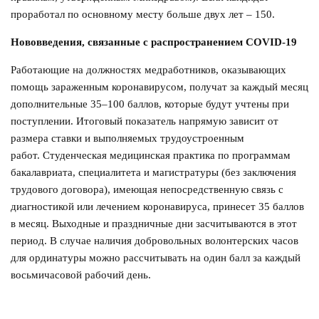
проработал по основному месту больше двух лет – 150.
Нововведения, связанные с распространением COVID-19
Работающие на должностях медработников, оказывающих
помощь зараженным коронавирусом, получат за каждый месяц
дополнительные 35–100 баллов, которые будут учтены при
поступлении. Итоговый показатель напрямую зависит от
размера ставки и выполняемых трудоустроенным
работ. Студенческая медицинская практика по программам
бакалавриата, специалитета и магистратуры (без заключения
трудового договора), имеющая непосредственную связь с
диагностикой или лечением коронавируса, принесет 35 баллов
в месяц. Выходные и праздничные дни засчитываются в этот
период. В случае наличия добровольных волонтерских часов
для ординатуры можно рассчитывать на один балл за каждый
восьмичасовой рабочий день.