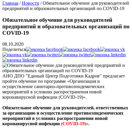
Главная
/
Новости
/
Обязательное обучение для руководителей
предприятий и образовательных организаций по COVID-19
Обязательное обучение для руководителей
предприятий и образовательных организаций по
COVID-19
08.10.2020
Поделиться
АНО ДПО "Единый Центр Подготовки Кадров" предлагает
пройти обучение по программе «Организация и
осуществление санитарно-противоэпидемических
мероприятий в условиях распространения новой
коронавирусной инфекции (COVID-19)».
Обязательное обучение для руководителей, ответственных
за организацию и осуществление противоэпидемических
мероприятий в условиях распространения новой
коронавирусной инфекции
(COVID-19)
».