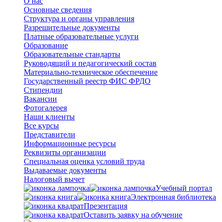
О нас
Основные сведения
Структура и органы управления
Разрешительные документы
Платные образовательные услуги
Образование
Образовательные стандарты
Руководящий и педагогический состав
Материально-техническое обеспечение
Государственный реестр ФИС ФРДО
Стипендии
Вакансии
Фотогалерея
Наши клиенты
Все курсы
Представители
Информационные ресурсы
Реквизиты организации
Специальная оценка условий труда
Выдаваемые документы
Налоговый вычет
Учебный портал
Электронная библиотека
Презентация
Оставить заявку на обучение