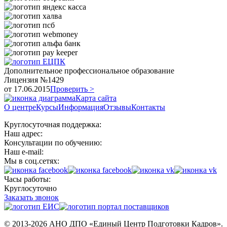
Дополнительное профессиональное образование
Лицензия №1429
от 17.06.2015
Проверить
>
Карта сайта
О центре
Курсы
Информация
Отзывы
Контакты
Круглосуточная поддержка:
Наш адрес:
Консультации по обучению:
Наш e-mail:
Мы в соц.сетях:
Часы работы:
Круглосуточно
Заказать звонок
© 2013-2026 АНО ДПО «Единый Центр Подготовки Кадров».