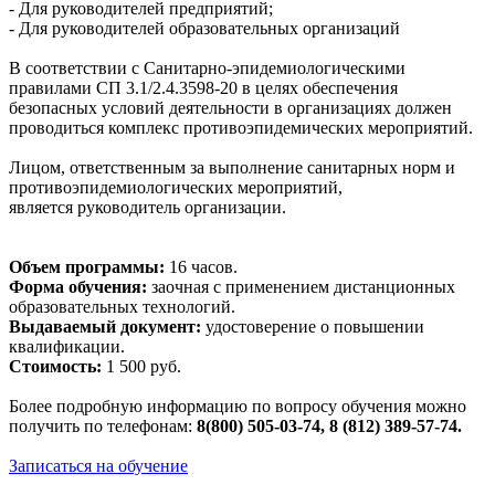
- Для руководителей предприятий;
- Для руководителей образовательных организаций
В соответствии с Санитарно-эпидемиологическими
правилами СП 3.1/2.4.3598-20 в целях обеспечения
безопасных условий деятельности в организациях должен
проводиться комплекс противоэпидемических мероприятий.
Лицом, ответственным за выполнение санитарных норм и
противоэпидемиологических мероприятий,
является руководитель организации.
Объем программы:
16 часов.
Форма обучения:
заочная с применением дистанционных
образовательных технологий.
Выдаваемый документ:
удостоверение о повышении
квалификации.
Стоимость:
1 500 руб.
Более подробную информацию по вопросу обучения можно
получить по телефонам:
8(800) 505-03-74, 8 (812) 389-57-74.
Записаться на обучение