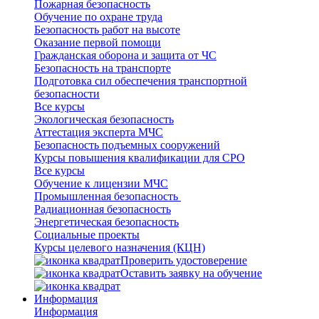
Пожарная безопасность
Обучение по охране труда
Безопасность работ на высоте
Оказание первой помощи
Гражданская оборона и защита от ЧС
Безопасность на транспорте
Подготовка сил обеспечения транспортной
безопасности
Все курсы
Экологическая безопасность
Аттестация эксперта МЧС
Безопасность подъемных сооружений
Курсы повышения квалификации для СРО
Все курсы
Обучение к лицензии МЧС
Промышленная безопасность
Радиационная безопасность
Энергетическая безопасность
Социальные проекты
Курсы целевого назначения (КЦН)
Проверить удостоверение
Оставить заявку на обучение
Информация
Информация