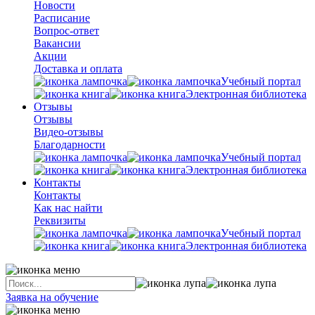
Новости
Расписание
Вопрос-ответ
Вакансии
Акции
Доставка и оплата
Учебный портал
Электронная библиотека
Отзывы
Отзывы
Видео-отзывы
Благодарности
Учебный портал
Электронная библиотека
Контакты
Контакты
Как нас найти
Реквизиты
Учебный портал
Электронная библиотека
Заявка на обучение