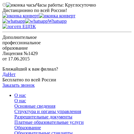
Часы работы: Круглосуточно
Дистанционно по всей России!
Whatsapp
Дополнительное
профессиональное
образование
Лицензия №1429
от 17.06.2015
Ближайший к вам филиал?
Да
Нет
Бесплатно по всей России
Заказать звонок
О нас
О нас
Основные сведения
Структура и органы управления
Разрешительные документы
Платные образовательные услуги
Образование
Образовательные стандарты