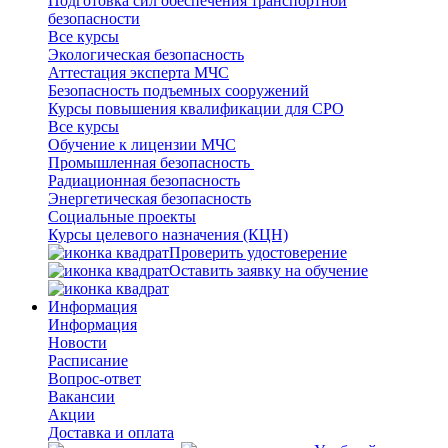
Подготовка сил обеспечения транспортной
безопасности
Все курсы
Экологическая безопасность
Аттестация эксперта МЧС
Безопасность подъемных сооружений
Курсы повышения квалификации для СРО
Все курсы
Обучение к лицензии МЧС
Промышленная безопасность
Радиационная безопасность
Энергетическая безопасность
Социальные проекты
Курсы целевого назначения (КЦН)
Проверить удостоверение
Оставить заявку на обучение
Информация
Информация
Новости
Расписание
Вопрос-ответ
Вакансии
Акции
Доставка и оплата