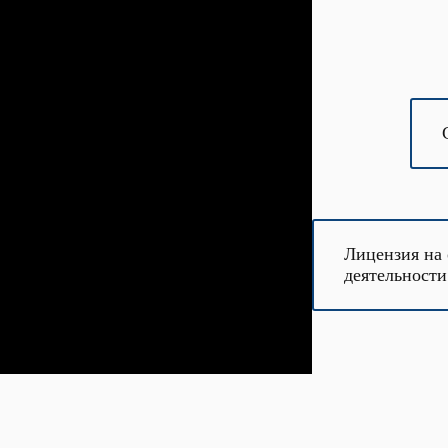
Лицензия на
деятельности