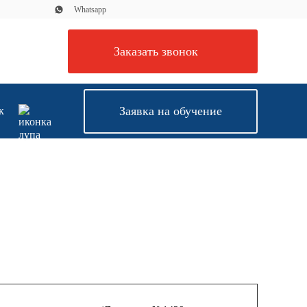
Whatsapp
Заказать звонок
Заявка на обучение
к