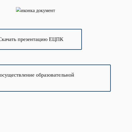
Скачать презентацию ЕЦПК
 осуществление образовательной