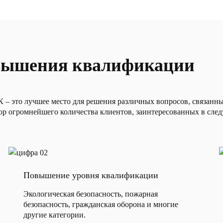
овышения квалификации
– это лучшее место для решения различных вопросов, связанн
ор огромнейшего количества клиентов, заинтересованных в сле
Повышение уровня квалификации
Экологическая безопасность, пожарная
безопасность, гражданская оборона и многие
другие категории.