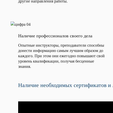
другие направления работы.
Наличие профессионалов своего дела
Опытные инструкторы, преподаватели способны
донести информацию самым лучшим образом до
каждого. При этом они ежегодно повышают свой
уровень квалификации, получая бесценные
знания.
Наличие необходимых сертификатов и 