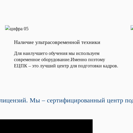
Наличие ультрасовременной техники
Для наилучшего обучения мы используем
современное оборудование.Именно поэтому
ЕЦПК – это лучший центр для подготовки кадров.
лицензий. Мы – сертифицированный центр под