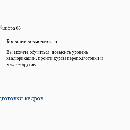
Большие возможности
Вы можете обучиться, повысить уровень
квалификации, пройти курсы переподготовки и
многое другое.
готовки кадров.