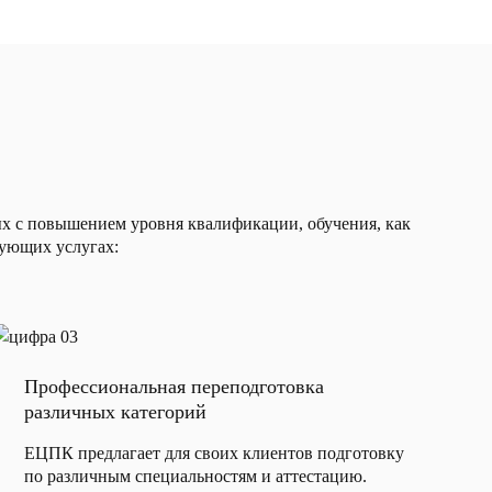
ых с повышением уровня квалификации, обучения, как
дующих услугах:
Профессиональная переподготовка
различных категорий
ЕЦПК предлагает для своих клиентов подготовку
по различным специальностям и аттестацию.