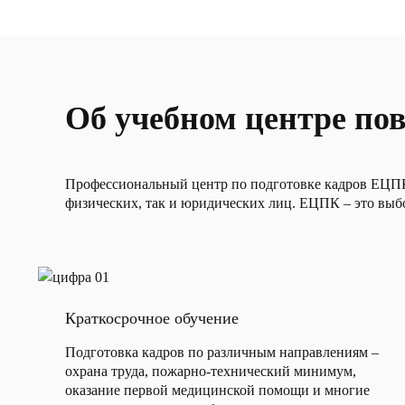
Об учебном центре п
Профессиональный центр по подготовке кадров ЕЦПК 
физических, так и юридических лиц. ЕЦПК – это выб
Краткосрочное обучение
Подготовка кадров по различным направлениям –
охрана труда, пожарно-технический минимум,
оказание первой медицинской помощи и многие