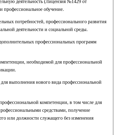
ельную деятельность (Лицензия №1429 от
 и профессиональное обучение.
ельных потребностей, профессионального развития
альной деятельности и социальной среды.
и дополнительных профессиональных программ
омпетенции, необходимой для профессиональной
икации.
 для выполнения нового вида профессиональной
профессиональной компетенции, в том числе для
профессиональными средствами, получение
его или должности служащего без изменения