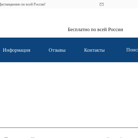
истанционно по всей России!
Бесплатно по всей России
Поис
Информация
Отзывы
Контакты