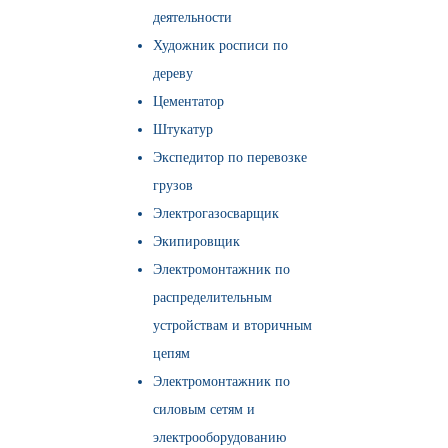
деятельности
Художник росписи по
дереву
Цементатор
Штукатур
Экспедитор по перевозке
грузов
Электрогазосварщик
Экипировщик
Электромонтажник по
распределительным
устройствам и вторичным
цепям
Электромонтажник по
силовым сетям и
электрооборудованию