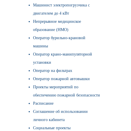
Машинист электропогрузчика с
двигателем до 4 кВт
Непрерывное медицинское
образование (НМО)
Оператор бурильно-крановой
машины
Оператор крано-манипуляторной
установки
Оператор на фильтрах
Оператор пожарной автовышки
Проекты мероприятий по
обеспечению пожарной безопасности
Расписание
Соглашение об использовании
личного кабинета
Социальные проекты