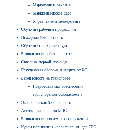
Маркетинг и реклама
Маркшейдерское дело
Управление и менеджмент
Обучение рабочим профессиям
Пожарная безопасность
Обучение по охране труда
Безопасность работ на высоте
Оказание первой помощи
Гражданская оборона и защита от ЧС
Безопасность на транспорте
Подготовка сил обеспечения
транспортной безопасности
Экологическая безопасность
Аттестация эксперта МЧС
Безопасность подъемных сооружений
Курсы повышения квалификации для СРО