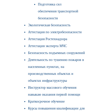
Подготовка сил
обеспечения транспортной
безопасности
Экологическая безопасность
Аттестация по электробезопасности
Аттестация Ростехнадзора
Аттестация эксперта МЧС
Безопасность подъемных сооружений
Деятельность по тушению пожаров в
населенных пунктах, на
производственных объектах и
объектах инфраструктуры
Инструктор массового обучения
навыкам оказания первой помощи
Краткосрочное обучение
Курсы повышения квалификации для