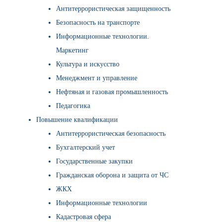
Антитеррористическая защищенность
Безопасность на транспорте
Информационные технологии.
Маркетинг
Культура и искусство
Менеджмент и управление
Нефтяная и газовая промышленность
Педагогика
Повышение квалификации
Антитеррористическая безопасность
Бухгалтерский учет
Государственные закупки
Гражданская оборона и защита от ЧС
ЖКХ
Информационные технологии
Кадастровая сфера