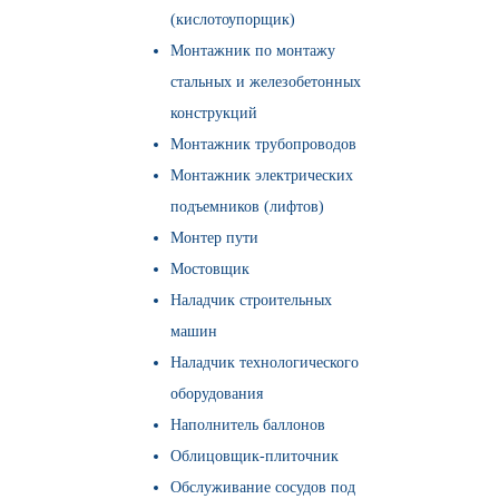
(кислотоупорщик)
Монтажник по монтажу
стальных и железобетонных
конструкций
Монтажник трубопроводов
Монтажник электрических
подъемников (лифтов)
Монтер пути
Мостовщик
Наладчик строительных
машин
Наладчик технологического
оборудования
Наполнитель баллонов
Облицовщик-плиточник
Обслуживание сосудов под