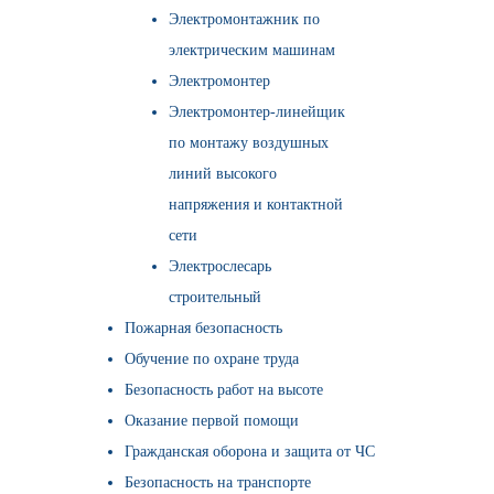
Электромонтажник по
электрическим машинам
Электромонтер
Электромонтер-линейщик
по монтажу воздушных
линий высокого
напряжения и контактной
сети
Электрослесарь
строительный
Пожарная безопасность
Обучение по охране труда
Безопасность работ на высоте
Оказание первой помощи
Гражданская оборона и защита от ЧС
Безопасность на транспорте