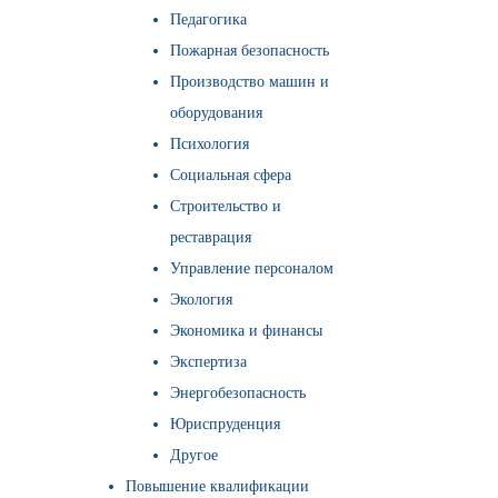
Педагогика
Пожарная безопасность
Производство машин и
оборудования
Психология
Социальная сфера
Строительство и
реставрация
Управление персоналом
Экология
Экономика и финансы
Экспертиза
Энергобезопасность
Юриспруденция
Другое
Повышение квалификации