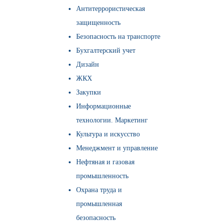
Антитеррористическая
защищенность
Безопасность на транспорте
Бухгалтерский учет
Дизайн
ЖКХ
Закупки
Информационные
технологии. Маркетинг
Культура и искусство
Менеджмент и управление
Нефтяная и газовая
промышленность
Охрана труда и
промышленная
безопасность