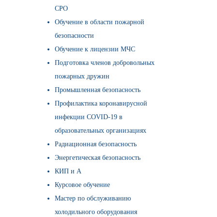
СРО
Обучение в области пожарной
безопасности
Обучение к лицензии МЧС
Подготовка членов добровольных
пожарных дружин
Промышленная безопасность
Профилактика коронавирусной
инфекции COVID-19 в
образовательных организациях
Радиационная безопасность
Энергетическая безопасность
КИП и А
Курсовое обучение
Мастер по обслуживанию
холодильного оборудования