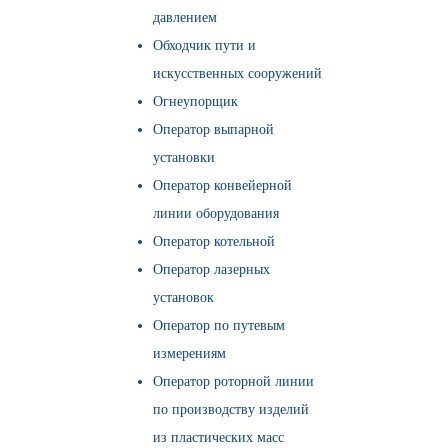
давлением
Обходчик пути и
искусственных сооружений
Огнеупорщик
Оператор выпарной
установки
Оператор конвейерной
линии оборудования
Оператор котельной
Оператор лазерных
установок
Оператор по путевым
измерениям
Оператор роторной линии
по производству изделий
из пластических масс