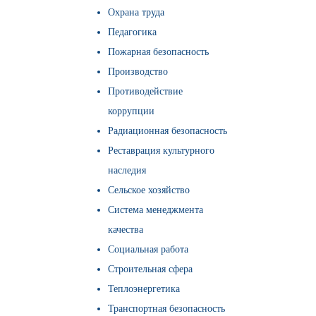
Охрана труда
Педагогика
Пожарная безопасность
Производство
Противодействие
коррупции
Радиационная безопасность
Реставрация культурного
наследия
Сельское хозяйство
Система менеджмента
качества
Социальная работа
Строительная сфера
Теплоэнергетика
Транспортная безопасность