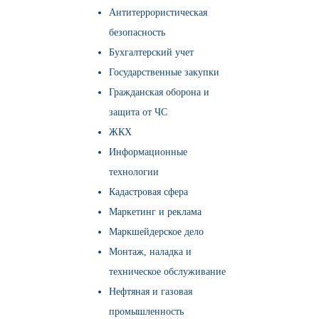
Антитеррористическая
безопасность
Бухгалтерский учет
Государственные закупки
Гражданская оборона и
защита от ЧС
ЖКХ
Информационные
технологии
Кадастровая сфера
Маркетинг и реклама
Маркшейдерское дело
Монтаж, наладка и
техническое обслуживание
Нефтяная и газовая
промышленность