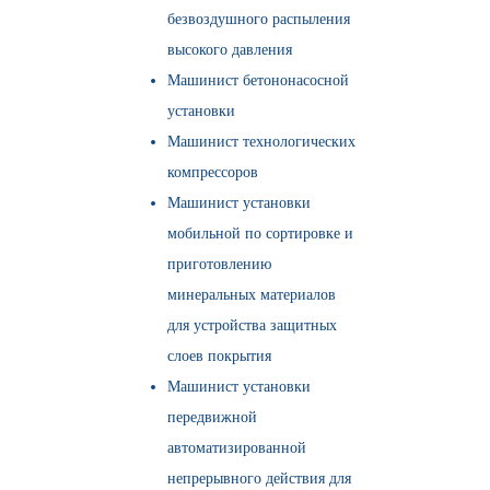
безвоздушного распыления
высокого давления
Машинист бетононасосной
установки
Машинист технологических
компрессоров
Машинист установки
мобильной по сортировке и
приготовлению
минеральных материалов
для устройства защитных
слоев покрытия
Машинист установки
передвижной
автоматизированной
непрерывного действия для