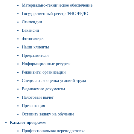
Материально-техническое обеспечение
Государственный реестр ФИС ФРДО
Стипендии
Вакансии
Фотогалерея
Наши клиенты
Представители
Информационные ресурсы
Реквизиты организации
Специальная оценка условий труда
Выдаваемые документы
Налоговый вычет
Презентация
Оставить заявку на обучение
Каталог программ
Профессиональная переподготовка