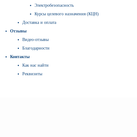
Электробезопасность
Курсы целевого назначения (КЦН)
Доставка и оплата
Отзывы
Видео-отзывы
Благодарности
Контакты
Как нас найти
Реквизиты