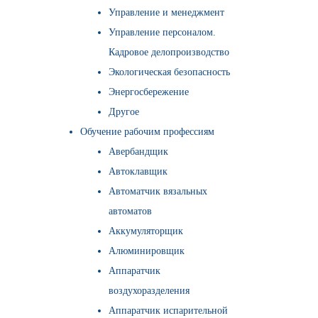
Управление и менеджмент
Управление персоналом.
Кадровое делопроизводство
Экологическая безопасность
Энергосбережение
Другое
Обучение рабочим профессиям
Авербандщик
Автоклавщик
Автоматчик вязальных
автоматов
Аккумуляторщик
Алюминировщик
Аппаратчик
воздухоразделения
Аппаратчик испарительной