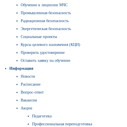
Обучение к лицензии МЧС
Промышленная безопасность
Радиационная безопасность
Энергетическая безопасность
Социальные проекты
Курсы целевого назначения (КЦН)
Проверить удостоверение
Оставить заявку на обучение
Информация
Новости
Расписание
Вопрос-ответ
Вакансии
Акции
Педагогика
Профессиональная переподготовка